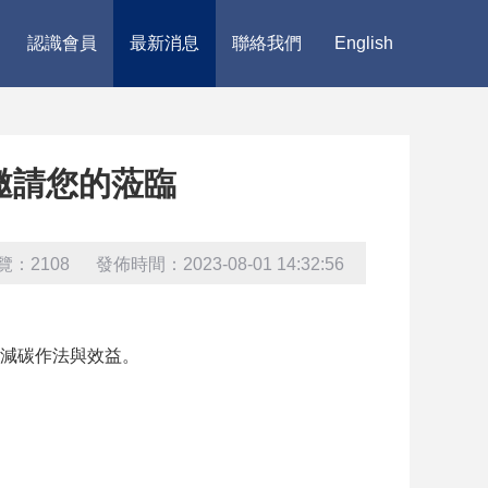
認識會員
最新消息
聯絡我們
English
邀請您的蒞臨
覽：2108 發佈時間：2023-08-01 14:32:56
減碳作法與效益。