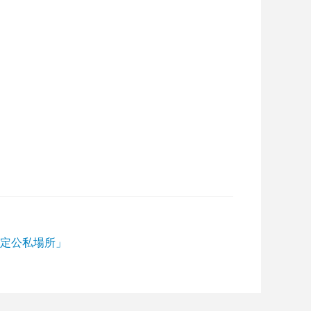
定公私場所」